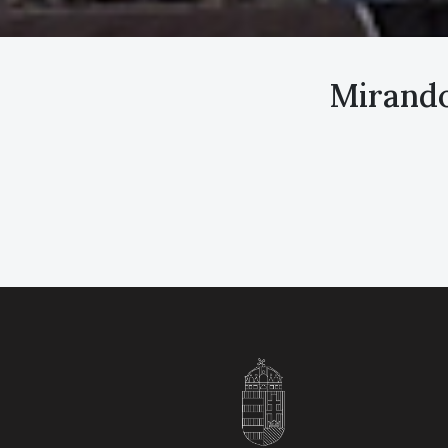
Mirando